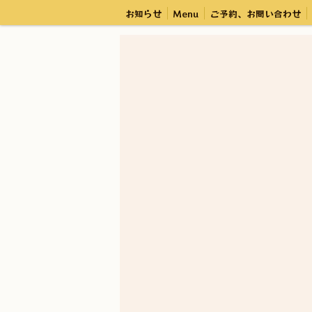
お知らせ
Menu
ご予約、お問い合わせ