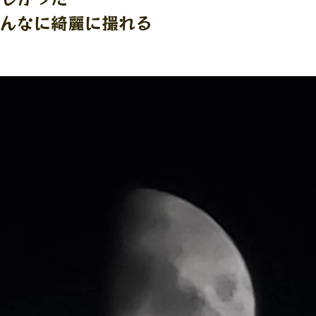
んなに綺麗に撮れる