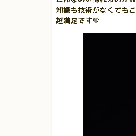
知識も技術がなくてもこ
超満足です🤎