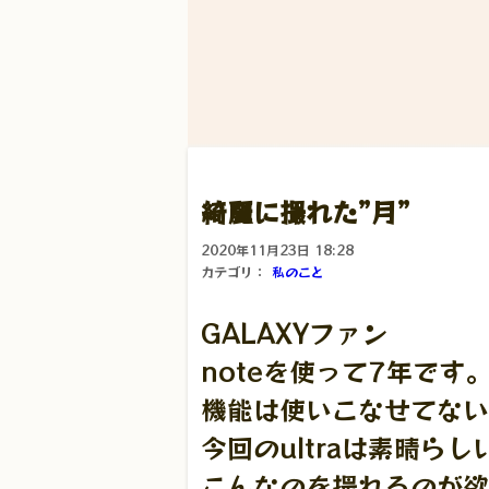
綺麗に撮れた”月”
2020年11月23日 18:28
カテゴリ：
私のこと
GALAXYファン
noteを使って7年です
機能は使いこなせてない
今回のultraは素晴ら
こんなのを撮れるのが欲