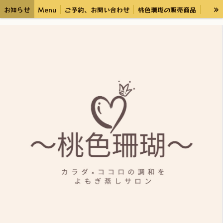
»
お知らせ
Menu
ご予約、お問い合わせ
桃色珊瑚の販売商品
アロマワークショップ
ブログ