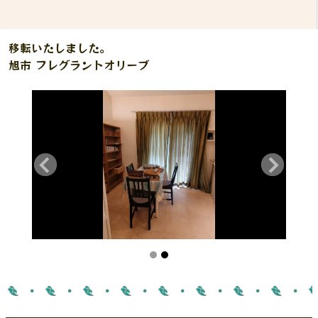
移転いたしました。
旭市 フレグラントオリーブ