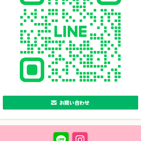
お問い合わせ