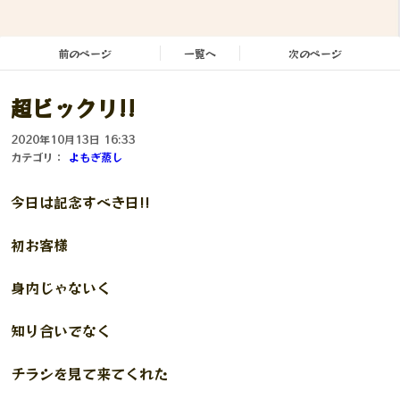
前のページ
一覧へ
次のページ
超ビックリ!!
2020年10月13日 16:33
カテゴリ：
よもぎ蒸し
今日は記念すべき日!!
初お客様
身内じゃないく
知り合いでなく
チラシを見て来てくれた