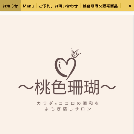
»
お知らせ
Menu
ご予約、お問い合わせ
桃色珊瑚の販売商品
アロマワークショップ
ブログ